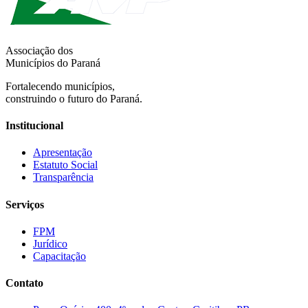
Associação dos
Municípios do Paraná
Fortalecendo municípios,
construindo o futuro do Paraná.
Institucional
Apresentação
Estatuto Social
Transparência
Serviços
FPM
Jurídico
Capacitação
Contato