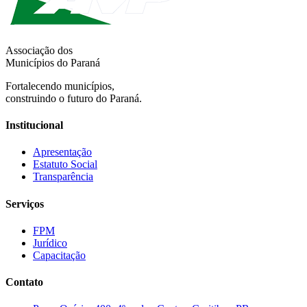
Associação dos
Municípios do Paraná
Fortalecendo municípios,
construindo o futuro do Paraná.
Institucional
Apresentação
Estatuto Social
Transparência
Serviços
FPM
Jurídico
Capacitação
Contato