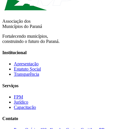
Associação dos
Municípios do Paraná
Fortalecendo municípios,
construindo o futuro do Paraná.
Institucional
Apresentação
Estatuto Social
Transparência
Serviços
FPM
Jurídico
Capacitação
Contato