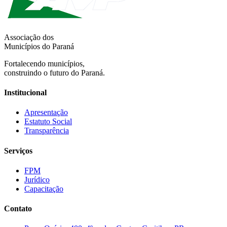
Associação dos
Municípios do Paraná
Fortalecendo municípios,
construindo o futuro do Paraná.
Institucional
Apresentação
Estatuto Social
Transparência
Serviços
FPM
Jurídico
Capacitação
Contato