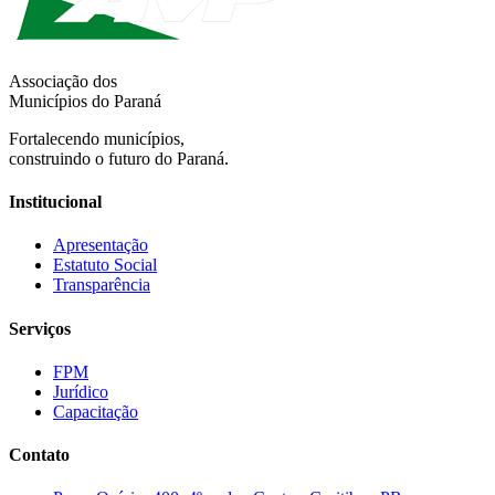
Associação dos
Municípios do Paraná
Fortalecendo municípios,
construindo o futuro do Paraná.
Institucional
Apresentação
Estatuto Social
Transparência
Serviços
FPM
Jurídico
Capacitação
Contato