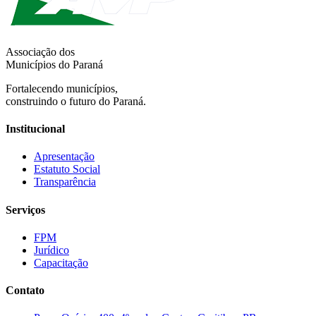
Associação dos
Municípios do Paraná
Fortalecendo municípios,
construindo o futuro do Paraná.
Institucional
Apresentação
Estatuto Social
Transparência
Serviços
FPM
Jurídico
Capacitação
Contato