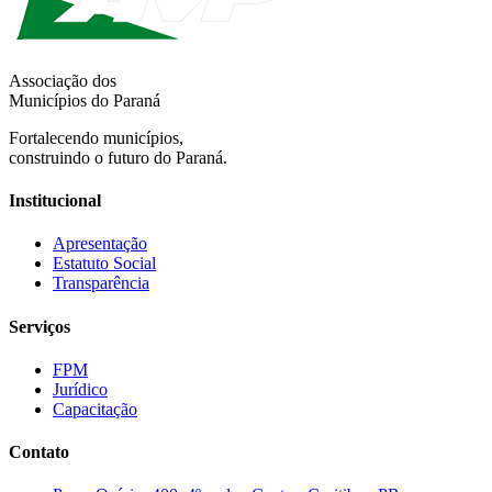
Associação dos
Municípios do Paraná
Fortalecendo municípios,
construindo o futuro do Paraná.
Institucional
Apresentação
Estatuto Social
Transparência
Serviços
FPM
Jurídico
Capacitação
Contato