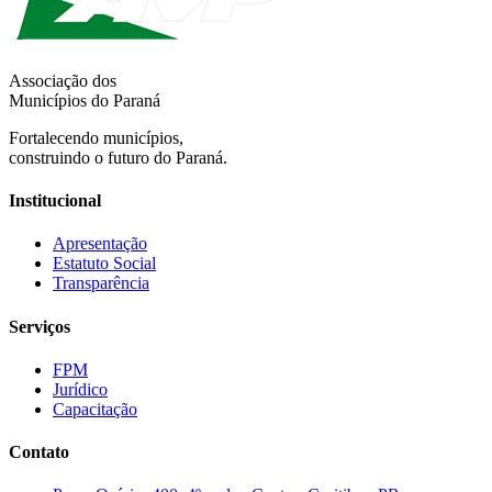
Associação dos
Municípios do Paraná
Fortalecendo municípios,
construindo o futuro do Paraná.
Institucional
Apresentação
Estatuto Social
Transparência
Serviços
FPM
Jurídico
Capacitação
Contato