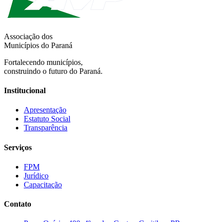
Associação dos
Municípios do Paraná
Fortalecendo municípios,
construindo o futuro do Paraná.
Institucional
Apresentação
Estatuto Social
Transparência
Serviços
FPM
Jurídico
Capacitação
Contato