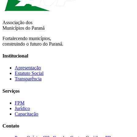
Associação dos
Municípios do Paraná
Fortalecendo municípios,
construindo o futuro do Paraná.
Institucional
Apresentação
Estatuto Social
Transparência
Serviços
FPM
Jurídico
Capacitação
Contato