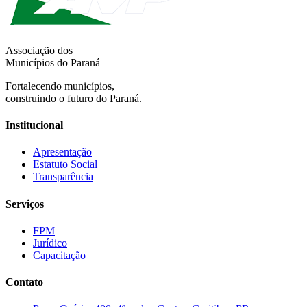
Associação dos
Municípios do Paraná
Fortalecendo municípios,
construindo o futuro do Paraná.
Institucional
Apresentação
Estatuto Social
Transparência
Serviços
FPM
Jurídico
Capacitação
Contato