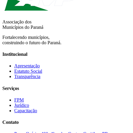
Associação dos
Municípios do Paraná
Fortalecendo municípios,
construindo o futuro do Paraná.
Institucional
Apresentação
Estatuto Social
Transparência
Serviços
FPM
Jurídico
Capacitação
Contato