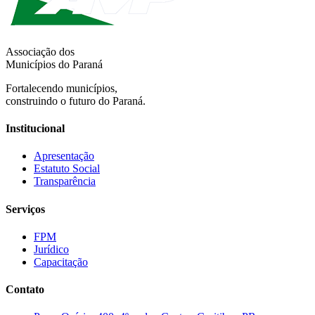
Associação dos
Municípios do Paraná
Fortalecendo municípios,
construindo o futuro do Paraná.
Institucional
Apresentação
Estatuto Social
Transparência
Serviços
FPM
Jurídico
Capacitação
Contato