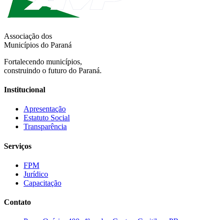
Associação dos
Municípios do Paraná
Fortalecendo municípios,
construindo o futuro do Paraná.
Institucional
Apresentação
Estatuto Social
Transparência
Serviços
FPM
Jurídico
Capacitação
Contato