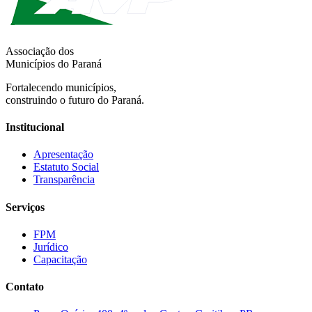
Associação dos
Municípios do Paraná
Fortalecendo municípios,
construindo o futuro do Paraná.
Institucional
Apresentação
Estatuto Social
Transparência
Serviços
FPM
Jurídico
Capacitação
Contato