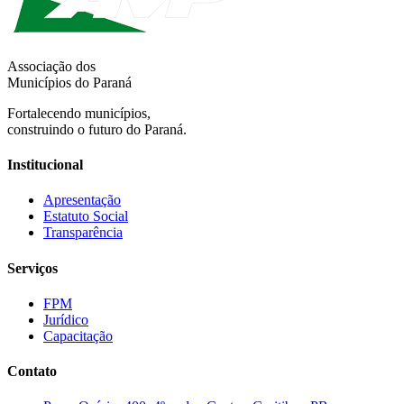
Associação dos
Municípios do Paraná
Fortalecendo municípios,
construindo o futuro do Paraná.
Institucional
Apresentação
Estatuto Social
Transparência
Serviços
FPM
Jurídico
Capacitação
Contato