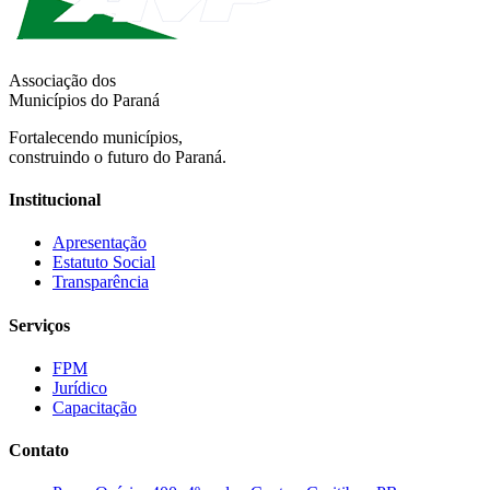
Associação dos
Municípios do Paraná
Fortalecendo municípios,
construindo o futuro do Paraná.
Institucional
Apresentação
Estatuto Social
Transparência
Serviços
FPM
Jurídico
Capacitação
Contato