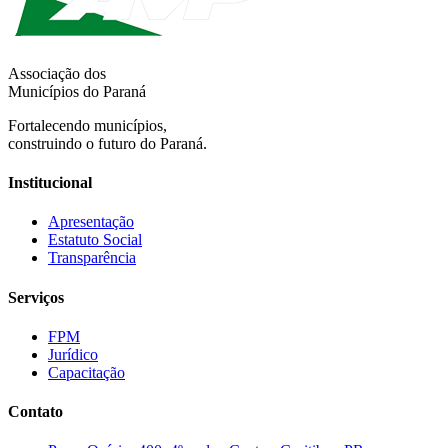
Associação dos
Municípios do Paraná
Fortalecendo municípios,
construindo o futuro do Paraná.
Institucional
Apresentação
Estatuto Social
Transparência
Serviços
FPM
Jurídico
Capacitação
Contato