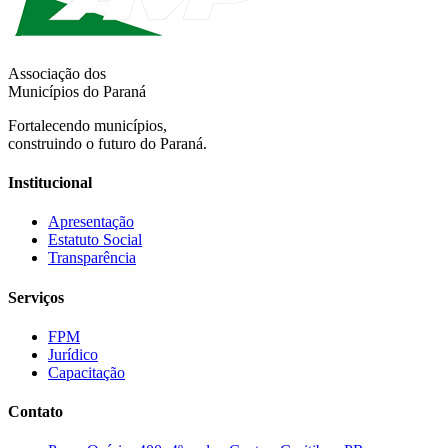
Associação dos
Municípios do Paraná
Fortalecendo municípios,
construindo o futuro do Paraná.
Institucional
Apresentação
Estatuto Social
Transparência
Serviços
FPM
Jurídico
Capacitação
Contato