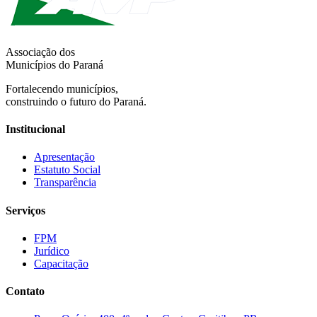
Associação dos
Municípios do Paraná
Fortalecendo municípios,
construindo o futuro do Paraná.
Institucional
Apresentação
Estatuto Social
Transparência
Serviços
FPM
Jurídico
Capacitação
Contato