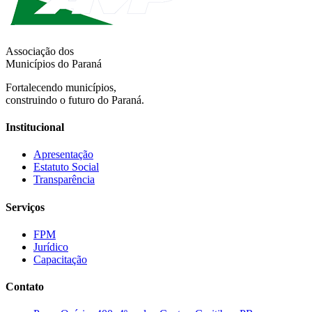
Associação dos
Municípios do Paraná
Fortalecendo municípios,
construindo o futuro do Paraná.
Institucional
Apresentação
Estatuto Social
Transparência
Serviços
FPM
Jurídico
Capacitação
Contato