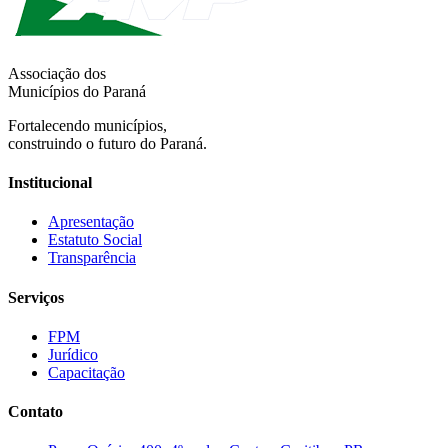
Associação dos
Municípios do Paraná
Fortalecendo municípios,
construindo o futuro do Paraná.
Institucional
Apresentação
Estatuto Social
Transparência
Serviços
FPM
Jurídico
Capacitação
Contato