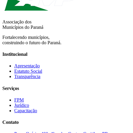
Associação dos
Municípios do Paraná
Fortalecendo municípios,
construindo o futuro do Paraná.
Institucional
Apresentação
Estatuto Social
Transparência
Serviços
FPM
Jurídico
Capacitação
Contato