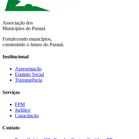
Associação dos
Municípios do Paraná
Fortalecendo municípios,
construindo o futuro do Paraná.
Institucional
Apresentação
Estatuto Social
Transparência
Serviços
FPM
Jurídico
Capacitação
Contato