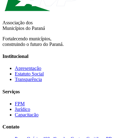
Associação dos
Municípios do Paraná
Fortalecendo municípios,
construindo o futuro do Paraná.
Institucional
Apresentação
Estatuto Social
Transparência
Serviços
FPM
Jurídico
Capacitação
Contato