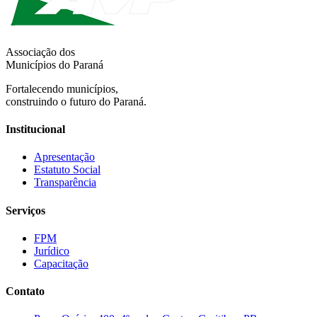
Associação dos
Municípios do Paraná
Fortalecendo municípios,
construindo o futuro do Paraná.
Institucional
Apresentação
Estatuto Social
Transparência
Serviços
FPM
Jurídico
Capacitação
Contato