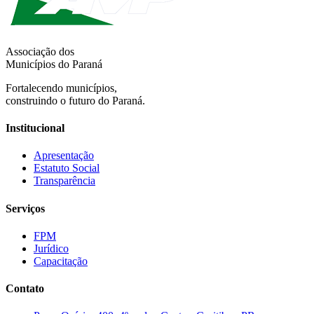
Associação dos
Municípios do Paraná
Fortalecendo municípios,
construindo o futuro do Paraná.
Institucional
Apresentação
Estatuto Social
Transparência
Serviços
FPM
Jurídico
Capacitação
Contato