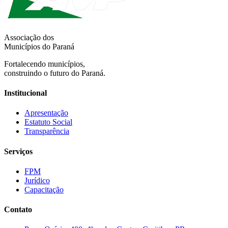
Associação dos
Municípios do Paraná
Fortalecendo municípios,
construindo o futuro do Paraná.
Institucional
Apresentação
Estatuto Social
Transparência
Serviços
FPM
Jurídico
Capacitação
Contato