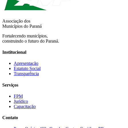
Associação dos
Municípios do Paraná
Fortalecendo municípios,
construindo o futuro do Paraná.
Institucional
Apresentação
Estatuto Social
Transparência
Serviços
FPM
Jurídico
Capacitação
Contato