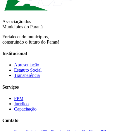
Associação dos
Municípios do Paraná
Fortalecendo municípios,
construindo o futuro do Paraná.
Institucional
Apresentação
Estatuto Social
Transparência
Serviços
FPM
Jurídico
Capacitação
Contato