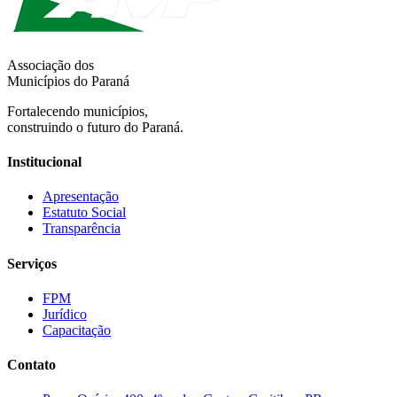
Associação dos
Municípios do Paraná
Fortalecendo municípios,
construindo o futuro do Paraná.
Institucional
Apresentação
Estatuto Social
Transparência
Serviços
FPM
Jurídico
Capacitação
Contato