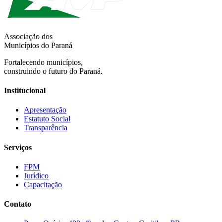
Associação dos
Municípios do Paraná
Fortalecendo municípios,
construindo o futuro do Paraná.
Institucional
Apresentação
Estatuto Social
Transparência
Serviços
FPM
Jurídico
Capacitação
Contato