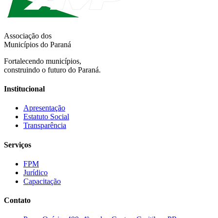
Associação dos
Municípios do Paraná
Fortalecendo municípios,
construindo o futuro do Paraná.
Institucional
Apresentação
Estatuto Social
Transparência
Serviços
FPM
Jurídico
Capacitação
Contato