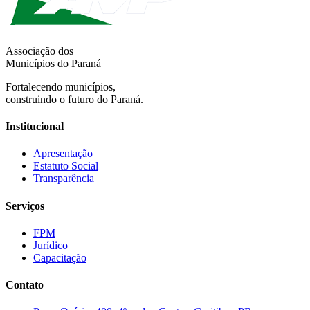
Associação dos
Municípios do Paraná
Fortalecendo municípios,
construindo o futuro do Paraná.
Institucional
Apresentação
Estatuto Social
Transparência
Serviços
FPM
Jurídico
Capacitação
Contato