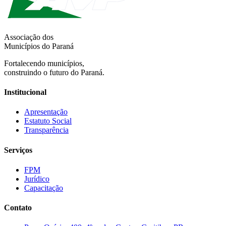
Associação dos
Municípios do Paraná
Fortalecendo municípios,
construindo o futuro do Paraná.
Institucional
Apresentação
Estatuto Social
Transparência
Serviços
FPM
Jurídico
Capacitação
Contato