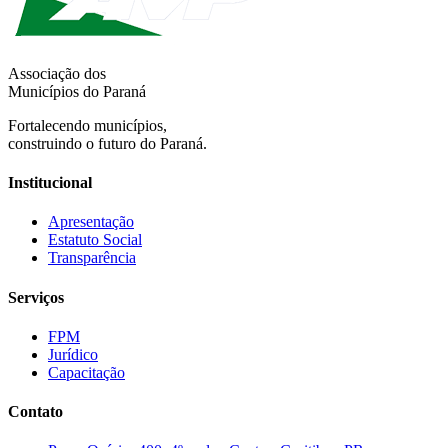
Associação dos
Municípios do Paraná
Fortalecendo municípios,
construindo o futuro do Paraná.
Institucional
Apresentação
Estatuto Social
Transparência
Serviços
FPM
Jurídico
Capacitação
Contato