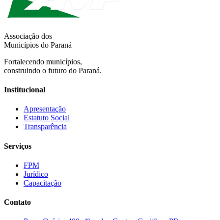
Associação dos
Municípios do Paraná
Fortalecendo municípios,
construindo o futuro do Paraná.
Institucional
Apresentação
Estatuto Social
Transparência
Serviços
FPM
Jurídico
Capacitação
Contato