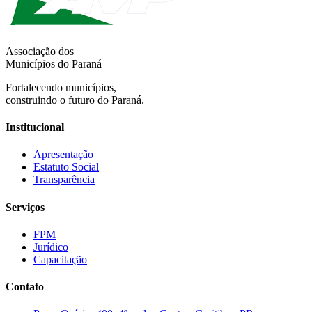
Associação dos
Municípios do Paraná
Fortalecendo municípios,
construindo o futuro do Paraná.
Institucional
Apresentação
Estatuto Social
Transparência
Serviços
FPM
Jurídico
Capacitação
Contato