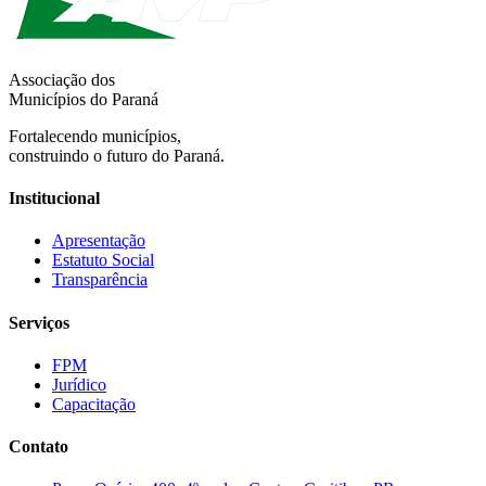
Associação dos
Municípios do Paraná
Fortalecendo municípios,
construindo o futuro do Paraná.
Institucional
Apresentação
Estatuto Social
Transparência
Serviços
FPM
Jurídico
Capacitação
Contato