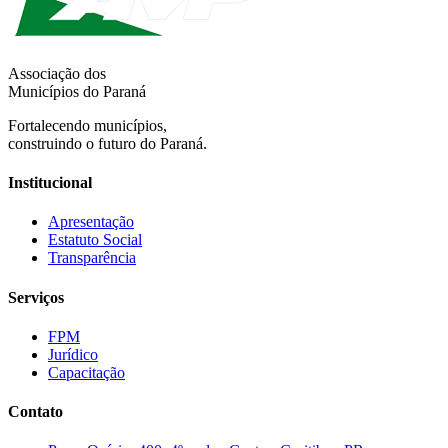
Associação dos
Municípios do Paraná
Fortalecendo municípios,
construindo o futuro do Paraná.
Institucional
Apresentação
Estatuto Social
Transparência
Serviços
FPM
Jurídico
Capacitação
Contato