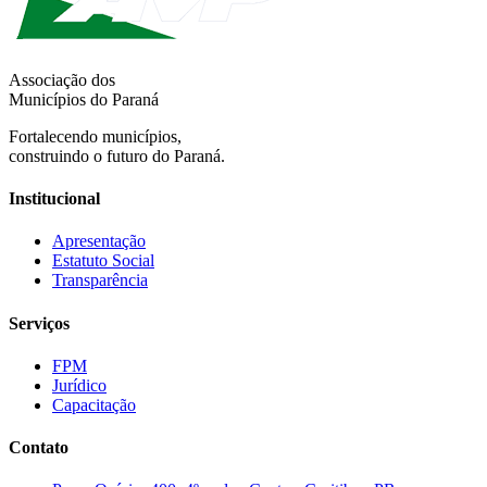
Associação dos
Municípios do Paraná
Fortalecendo municípios,
construindo o futuro do Paraná.
Institucional
Apresentação
Estatuto Social
Transparência
Serviços
FPM
Jurídico
Capacitação
Contato