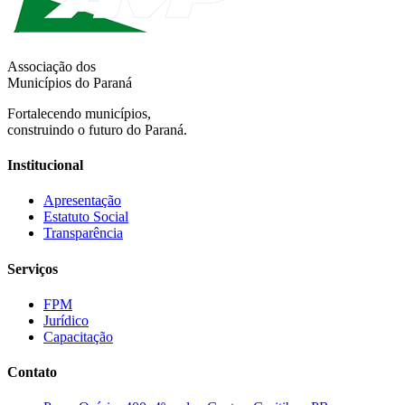
Associação dos
Municípios do Paraná
Fortalecendo municípios,
construindo o futuro do Paraná.
Institucional
Apresentação
Estatuto Social
Transparência
Serviços
FPM
Jurídico
Capacitação
Contato