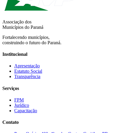
Associação dos
Municípios do Paraná
Fortalecendo municípios,
construindo o futuro do Paraná.
Institucional
Apresentação
Estatuto Social
Transparência
Serviços
FPM
Jurídico
Capacitação
Contato