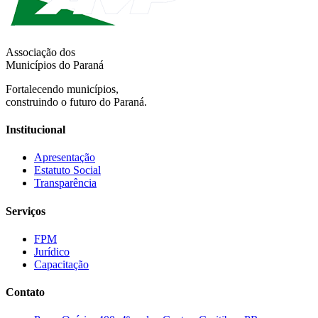
Associação dos
Municípios do Paraná
Fortalecendo municípios,
construindo o futuro do Paraná.
Institucional
Apresentação
Estatuto Social
Transparência
Serviços
FPM
Jurídico
Capacitação
Contato