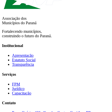
Associação dos
Municípios do Paraná
Fortalecendo municípios,
construindo o futuro do Paraná.
Institucional
Apresentação
Estatuto Social
Transparência
Serviços
FPM
Jurídico
Capacitação
Contato