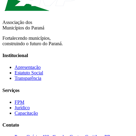
Associação dos
Municípios do Paraná
Fortalecendo municípios,
construindo o futuro do Paraná.
Institucional
Apresentação
Estatuto Social
Transparência
Serviços
FPM
Jurídico
Capacitação
Contato