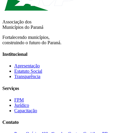
Associação dos
Municípios do Paraná
Fortalecendo municípios,
construindo o futuro do Paraná.
Institucional
Apresentação
Estatuto Social
Transparência
Serviços
FPM
Jurídico
Capacitação
Contato