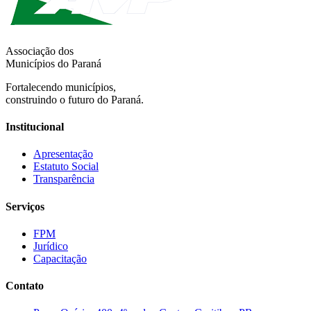
Associação dos
Municípios do Paraná
Fortalecendo municípios,
construindo o futuro do Paraná.
Institucional
Apresentação
Estatuto Social
Transparência
Serviços
FPM
Jurídico
Capacitação
Contato