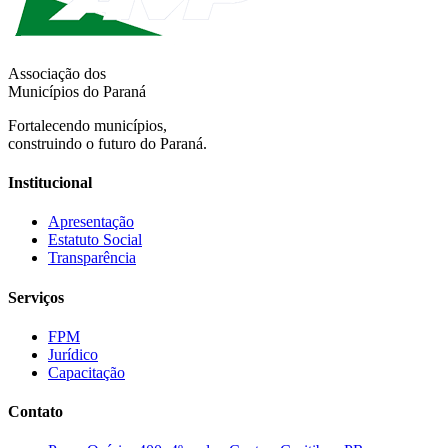
Associação dos
Municípios do Paraná
Fortalecendo municípios,
construindo o futuro do Paraná.
Institucional
Apresentação
Estatuto Social
Transparência
Serviços
FPM
Jurídico
Capacitação
Contato