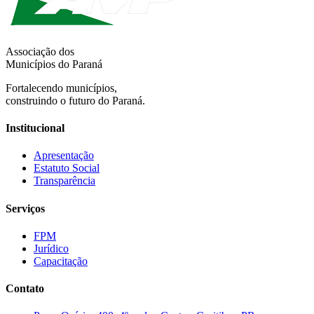
Associação dos
Municípios do Paraná
Fortalecendo municípios,
construindo o futuro do Paraná.
Institucional
Apresentação
Estatuto Social
Transparência
Serviços
FPM
Jurídico
Capacitação
Contato